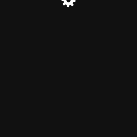
© Entranet 2026