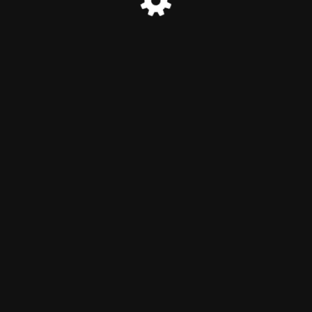
© Entranet 2026