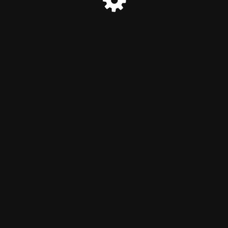
© Entranet 2026