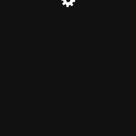
© Entranet 2026