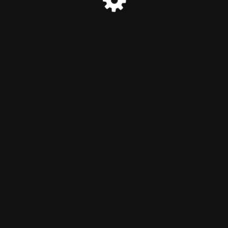
© Entranet 2026