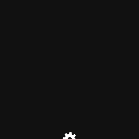
Entranet
Estamos em manuteção
em breve voltaremos!