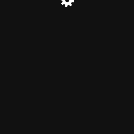
© Entranet 2026