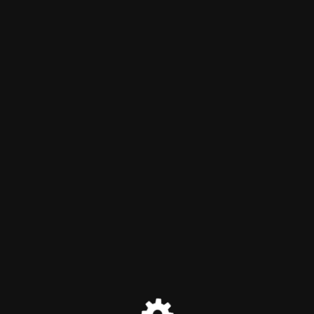
Entranet
Estamos em manuteção
em breve voltaremos!