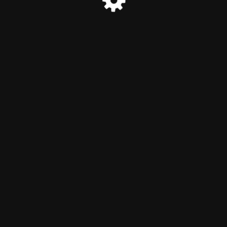
© Entranet 2026