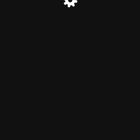
© Entranet 2026