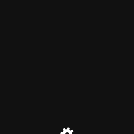
Entranet
Estamos em manuteção
em breve voltaremos!