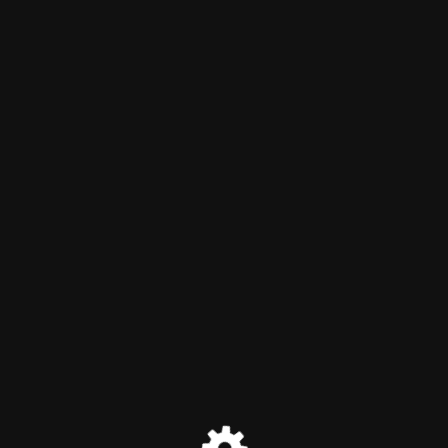
Entranet
Estamos em manuteção
em breve voltaremos!