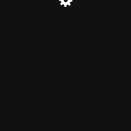
© Entranet 2026