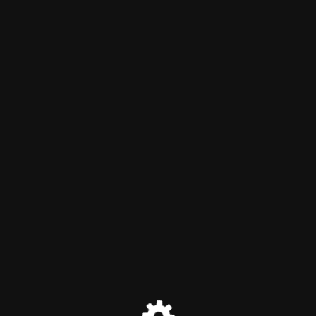
Entranet
Estamos em manuteção
em breve voltaremos!