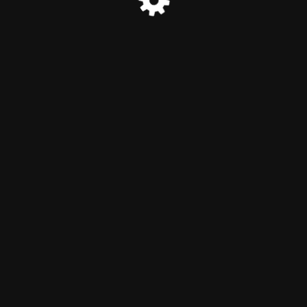
© Entranet 2026