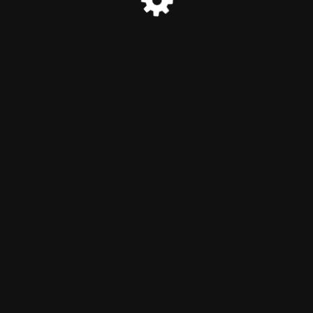
© Entranet 2026