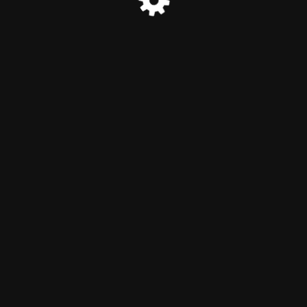
© Entranet 2026