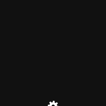
Entranet
Estamos em manuteção
em breve voltaremos!