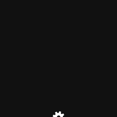
Entranet
Estamos em manuteção
em breve voltaremos!