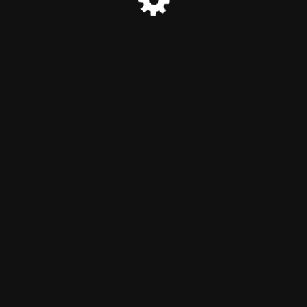
© Entranet 2026