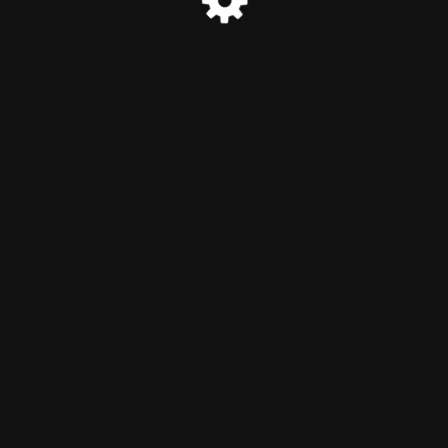
© Entranet 2026