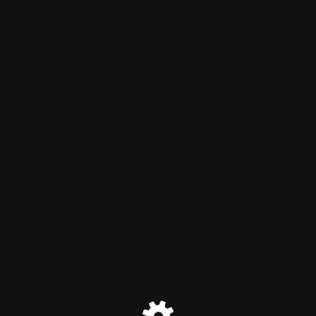
Entranet
Estamos em manuteção
em breve voltaremos!