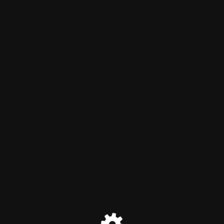
Entranet
Estamos em manuteção
em breve voltaremos!