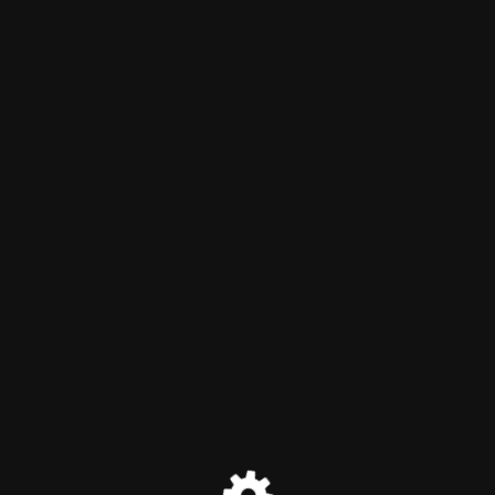
Entranet
Estamos em manuteção
em breve voltaremos!