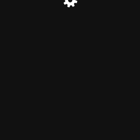
© Entranet 2026