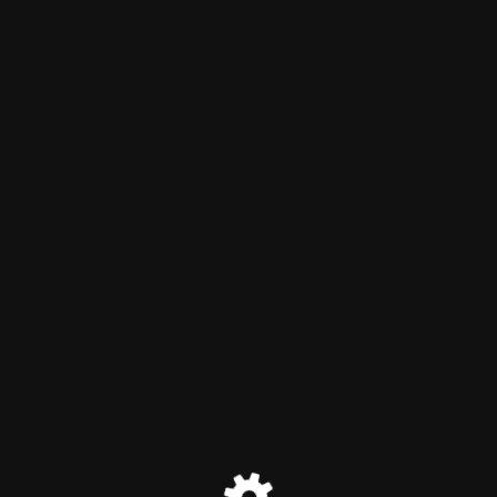
Entranet
Estamos em manuteção
em breve voltaremos!